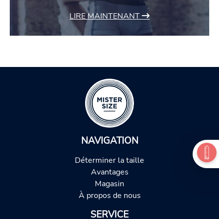
LIRE MAINTENANT
NAVIGATION
Déterminer la taille
Avantages
Magasin
À propos de nous
SERVICE