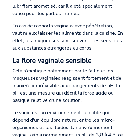
lubrifiant aromatisé, car il a été spécialement
conçu pour les parties intimes.
En cas de rapports vaginaux avec pénétration, il
vaut mieux laisser les aliments dans la cuisine. En
effet, les muqueuses sont souvent très sensibles
aux substances étrangères au corps.
La flore vaginale sensible
Cela s'explique notamment par le fait que les
muqueuses vaginales réagissent fortement et de
manière imprévisible aux changements de pH. Le
pH est une mesure qui décrit la force acide ou
basique relative d'une solution.
Le vagin est un environnement sensible qui
dépend d'un équilibre naturel entre les micro-
organismes et les fluides. Un environnement
vaginal sain a normalement un pH de 3,8 à 4,5, ce