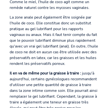
Comme le miel, l'huile de coco agit comme un
remède naturel contre les mycoses vaginales.
La zone anale peut également être soignée par
l'huile de coco. Elle constitue donc un substitut
pratique au gel lubrifiant pour les rapports
vaginaux ou anaux. Mais il faut tenir compte du fait
que le pouvoir lubrifiant diminue plus rapidement
qu'avec un vrai gel lubrifiant (anal). En outre, l'huile
de coco ne doit en aucun cas être utilisée avec des
préservatifs en latex, car les graisses et les huiles
rendent les préservatifs poreux.
Il en va de même pour la graisse à traire :
jusqu'à
aujourd'hui, certains gynécologues recommandent
d'utiliser une petite quantité de graisse à traire
dans la zone intime comme soin. Elle pourrait ainsi
remplacer le gel lubrifiant. Cependant, la graisse à
traire a également une teneur en graisse très