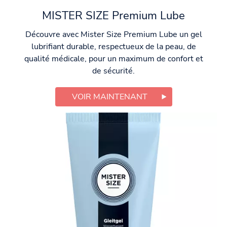
MISTER SIZE Premium Lube
Découvre avec Mister Size Premium Lube un gel
lubrifiant durable, respectueux de la peau, de
qualité médicale, pour un maximum de confort et
de sécurité.
VOIR MAINTENANT