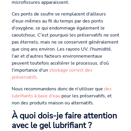
microfissures apparaissent.
Ces ponts de soufre se remplacent d'ailleurs
d'eux-mêmes au fil du temps par des ponts
d'oxygène, ce qui endommage également le
caoutchouc. C'est pourquoi les préservatifs ne sont
pas éternels, mais ne se conservent généralement
que cinq ans environ. Les rayons UV, l'humidité,
l'air et d'autres facteurs environnementaux
peuvent toutefois accélérer le processus, d'où
l'importance d'un
stockage correct des
préservatifs
.
Nous recommandons donc de n'utiliser que
des
lubrifiants à base d'eau
pour les préservatifs, et
non des produits maison ou alternatifs.
À quoi dois-je faire attention
avec le gel lubrifiant ?