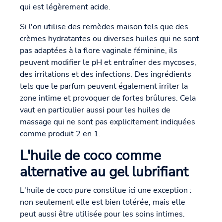
qui est légèrement acide.
Si l'on utilise des remèdes maison tels que des
crèmes hydratantes ou diverses huiles qui ne sont
pas adaptées à la flore vaginale féminine, ils
peuvent modifier le pH et entraîner des mycoses,
des irritations et des infections. Des ingrédients
tels que le parfum peuvent également irriter la
zone intime et provoquer de fortes brûlures. Cela
vaut en particulier aussi pour les huiles de
massage qui ne sont pas explicitement indiquées
comme produit 2 en 1.
L'huile de coco comme
alternative au gel lubrifiant
L'huile de coco pure constitue ici une exception :
non seulement elle est bien tolérée, mais elle
peut aussi être utilisée pour les soins intimes.