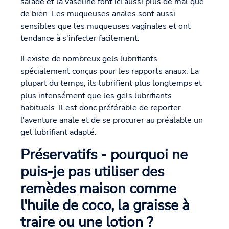
salade et la vaseline font ici aussi plus de mal que
de bien. Les muqueuses anales sont aussi
sensibles que les muqueuses vaginales et ont
tendance à s'infecter facilement.
Il existe de nombreux gels lubrifiants
spécialement conçus pour les rapports anaux. La
plupart du temps, ils lubrifient plus longtemps et
plus intensément que les gels lubrifiants
habituels. Il est donc préférable de reporter
l'aventure anale et de se procurer au préalable un
gel lubrifiant adapté.
Préservatifs - pourquoi ne
puis-je pas utiliser des
remèdes maison comme
l'huile de coco, la graisse à
traire ou une lotion ?