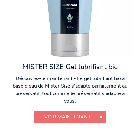
MISTER SIZE Gel lubrifiant bio
Découvrez-le maintenant - Le gel lubrifiant bio à
base d'eau de Mister Size s'adapte parfaitement au
préservatif, tout comme le préservatif s'adapte à
vous.
VOIR MAINTENANT