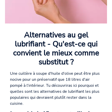
Alternatives au gel
lubrifiant - Qu'est-ce qui
convient le mieux comme
substitut ?
Une cuillère à soupe d'huile d'olive peut être plus
nocive pour un préservatif que 18 litres d'air
pompé à l'intérieur. Tu découvriras ici pourquoi et
quelles sont les alternatives de lubrifiant les plus
populaires qui devraient plutôt rester dans la
cuisine.