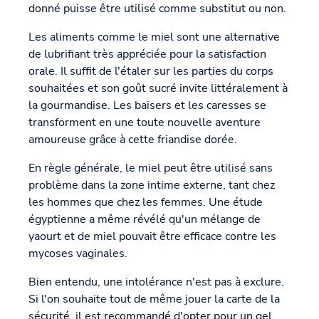
donné puisse être utilisé comme substitut ou non.
Les aliments comme le miel sont une alternative
de lubrifiant très appréciée pour la satisfaction
orale. Il suffit de l'étaler sur les parties du corps
souhaitées et son goût sucré invite littéralement à
la gourmandise. Les baisers et les caresses se
transforment en une toute nouvelle aventure
amoureuse grâce à cette friandise dorée.
En règle générale, le miel peut être utilisé sans
problème dans la zone intime externe, tant chez
les hommes que chez les femmes. Une étude
égyptienne a même révélé qu'un mélange de
yaourt et de miel pouvait être efficace contre les
mycoses vaginales.
Bien entendu, une intolérance n'est pas à exclure.
Si l'on souhaite tout de même jouer la carte de la
sécurité, il est recommandé d'opter pour un gel