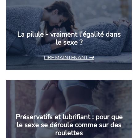
La pilule - vraiment l'égalité dans
le sexe ?
LIRE MAINTENANT
Préservatifs et lubrifiant : pour que
le sexe se déroule comme sur des
roulettes