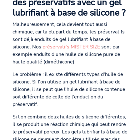
des préservatifs avec un gel
lubrifiant à base de silicone ?
Malheureusement, cela devient tout aussi
chimique, car la plupart du temps, les préservatifs
sont déjà enduits de gel lubrifiant à base de
silicone. Nos
préservatifs MISTER SIZE
sont par
exemple enduits d'une huile de silicone pure de
haute qualité (diméthicone).
Le problème : il existe différents types d'huile de
silicone. Si l'on utilise un gel lubrifiant à base de
silicone, il se peut que l'huile de silicone contenue
soit différente de celle de l'enduction du
préservatif.
Si l'on combine deux huiles de silicone différentes,
il se produit une réaction chimique qui peut rendre
le préservatif poreux. Les gels lubrifiants à base de
silicone ne devraient donc être utilisés avec des