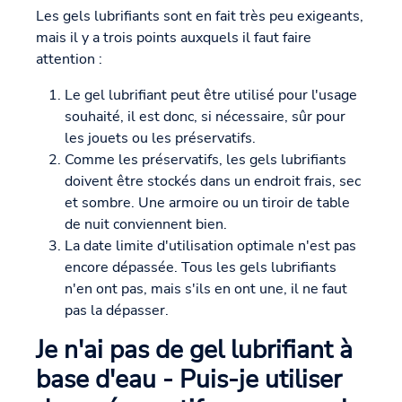
Les gels lubrifiants sont en fait très peu exigeants,
mais il y a trois points auxquels il faut faire
attention :
Le gel lubrifiant peut être utilisé pour l'usage
souhaité, il est donc, si nécessaire, sûr pour
les jouets ou les préservatifs.
Comme les préservatifs, les gels lubrifiants
doivent être stockés dans un endroit frais, sec
et sombre. Une armoire ou un tiroir de table
de nuit conviennent bien.
La date limite d'utilisation optimale n'est pas
encore dépassée. Tous les gels lubrifiants
n'en ont pas, mais s'ils en ont une, il ne faut
pas la dépasser.
Je n'ai pas de gel lubrifiant à
base d'eau - Puis-je utiliser