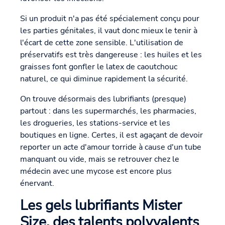
Si un produit n'a pas été spécialement conçu pour
les parties génitales, il vaut donc mieux le tenir à
l'écart de cette zone sensible. L'utilisation de
préservatifs est très dangereuse : les huiles et les
graisses font gonfler le latex de caoutchouc
naturel, ce qui diminue rapidement la sécurité.
On trouve désormais des lubrifiants (presque)
partout : dans les supermarchés, les pharmacies,
les drogueries, les stations-service et les
boutiques en ligne. Certes, il est agaçant de devoir
reporter un acte d'amour torride à cause d'un tube
manquant ou vide, mais se retrouver chez le
médecin avec une mycose est encore plus
énervant.
Les gels lubrifiants Mister
Size, des talents polyvalents