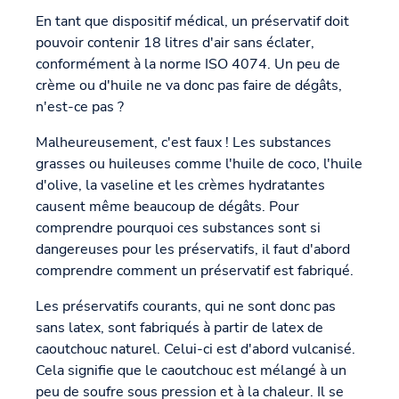
En tant que dispositif médical, un préservatif doit
pouvoir contenir 18 litres d'air sans éclater,
conformément à la norme ISO 4074. Un peu de
crème ou d'huile ne va donc pas faire de dégâts,
n'est-ce pas ?
Malheureusement, c'est faux ! Les substances
grasses ou huileuses comme l'huile de coco, l'huile
d'olive, la vaseline et les crèmes hydratantes
causent même beaucoup de dégâts. Pour
comprendre pourquoi ces substances sont si
dangereuses pour les préservatifs, il faut d'abord
comprendre comment un préservatif est fabriqué.
Les préservatifs courants, qui ne sont donc pas
sans latex, sont fabriqués à partir de latex de
caoutchouc naturel. Celui-ci est d'abord vulcanisé.
Cela signifie que le caoutchouc est mélangé à un
peu de soufre sous pression et à la chaleur. Il se