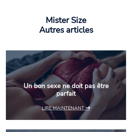
Mister Size
Autres articles
Un bon sexe ne doit pas être
parfait
LIRE MAINTENANT