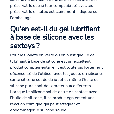
préservatifs que si leur compatibilité avec les
préservatifs en latex est clairement indiquée sur
l'emballage.
Qu'en est-il du gel lubrifiant
à base de silicone avec les
sextoys ?
Pour les jouets en verre ou en plastique, le gel
lubrifiant à base de silicone est un excellent
produit complémentaire. Il est toutefois fortement
déconseillé de l'utiliser avec les jouets en silicone,
car le silicone solide du jouet et même l'huile de
silicone pure sont deux matériaux différents.
Lorsque le silicone solide entre en contact avec
l'huile de silicone, il se produit également une
réaction chimique qui peut attaquer et
endommager le silicone solide.