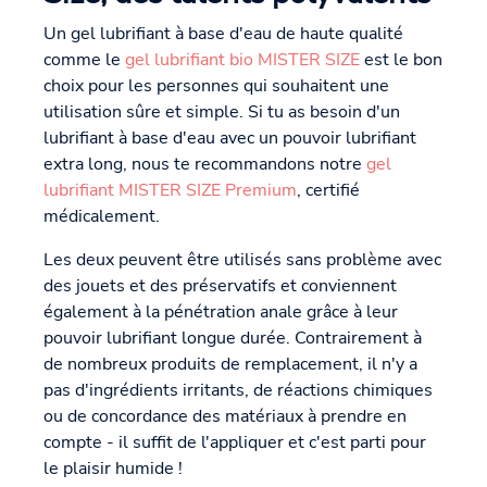
Un gel lubrifiant à base d'eau de haute qualité
comme le
gel lubrifiant bio MISTER SIZE
est le bon
choix pour les personnes qui souhaitent une
utilisation sûre et simple. Si tu as besoin d'un
lubrifiant à base d'eau avec un pouvoir lubrifiant
extra long, nous te recommandons notre
gel
lubrifiant MISTER SIZE Premium
, certifié
médicalement.
Les deux peuvent être utilisés sans problème avec
des jouets et des préservatifs et conviennent
également à la pénétration anale grâce à leur
pouvoir lubrifiant longue durée. Contrairement à
de nombreux produits de remplacement, il n'y a
pas d'ingrédients irritants, de réactions chimiques
ou de concordance des matériaux à prendre en
compte - il suffit de l'appliquer et c'est parti pour
le plaisir humide !