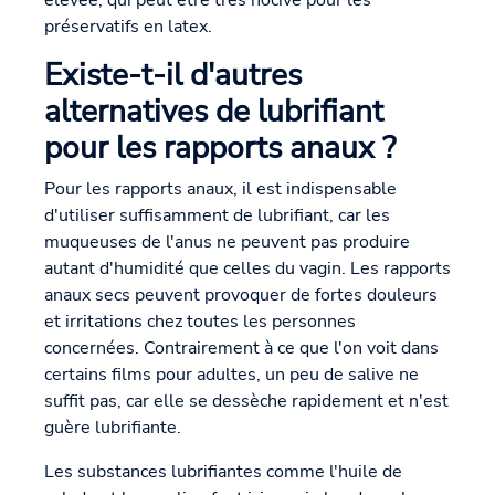
élevée, qui peut être très nocive pour les
préservatifs en latex.
Existe-t-il d'autres
alternatives de lubrifiant
pour les rapports anaux ?
Pour les rapports anaux, il est indispensable
d'utiliser suffisamment de lubrifiant, car les
muqueuses de l'anus ne peuvent pas produire
autant d'humidité que celles du vagin. Les rapports
anaux secs peuvent provoquer de fortes douleurs
et irritations chez toutes les personnes
concernées. Contrairement à ce que l'on voit dans
certains films pour adultes, un peu de salive ne
suffit pas, car elle se dessèche rapidement et n'est
guère lubrifiante.
Les substances lubrifiantes comme l'huile de