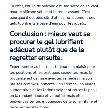
En effet, l'huile de silicone est une sorte de solvant
pour le silicone solide et le rend cassant. C'est
pourquoi il est plus sûr d'utiliser uniquement des
gels lubrifiants à base d'eau pour les jouets.
Conclusion : mieux vaut se
procurer le gel lubrifiant
adéquat plutôt que de le
regretter ensuite.
Expérimenter au lit : c'est toujours un plaisir pour
les positions et les pratiques sexuelles, mais la
prudence est de mise avec les remèdes maison
utilisés comme lubrifiants. Les crèmes, les huiles
alimentaires et les lotions soignent certes la peau
en la rendant douce et veloutée, mais elles
peuvent irriter les muqueuses de la zone intime et
favoriser les infections.