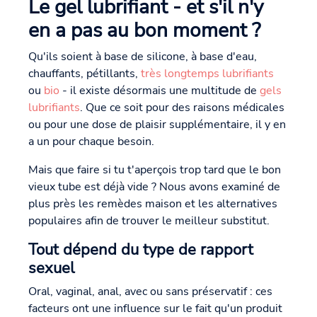
Le gel lubrifiant - et s'il n'y
en a pas au bon moment ?
Qu'ils soient à base de silicone, à base d'eau,
chauffants, pétillants,
très longtemps lubrifiants
ou
bio
- il existe désormais une multitude de
gels
lubrifiants
. Que ce soit pour des raisons médicales
ou pour une dose de plaisir supplémentaire, il y en
a un pour chaque besoin.
Mais que faire si tu t'aperçois trop tard que le bon
vieux tube est déjà vide ? Nous avons examiné de
plus près les remèdes maison et les alternatives
populaires afin de trouver le meilleur substitut.
Tout dépend du type de rapport
sexuel
Oral, vaginal, anal, avec ou sans préservatif : ces
facteurs ont une influence sur le fait qu'un produit