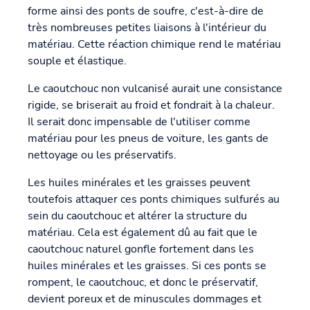
forme ainsi des ponts de soufre, c'est-à-dire de
très nombreuses petites liaisons à l'intérieur du
matériau. Cette réaction chimique rend le matériau
souple et élastique.
Le caoutchouc non vulcanisé aurait une consistance
rigide, se briserait au froid et fondrait à la chaleur.
Il serait donc impensable de l'utiliser comme
matériau pour les pneus de voiture, les gants de
nettoyage ou les préservatifs.
Les huiles minérales et les graisses peuvent
toutefois attaquer ces ponts chimiques sulfurés au
sein du caoutchouc et altérer la structure du
matériau. Cela est également dû au fait que le
caoutchouc naturel gonfle fortement dans les
huiles minérales et les graisses. Si ces ponts se
rompent, le caoutchouc, et donc le préservatif,
devient poreux et de minuscules dommages et