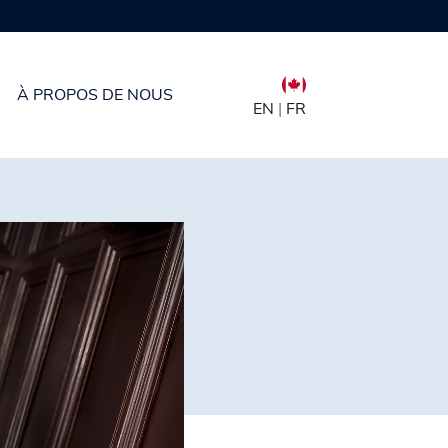
À PROPOS DE NOUS
EN
|
FR