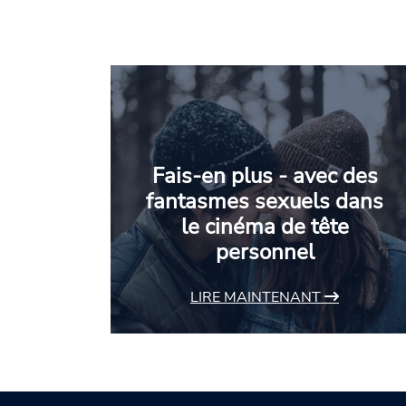
Fais-en plus - avec des
fantasmes sexuels dans
le cinéma de tête
personnel
LIRE MAINTENANT