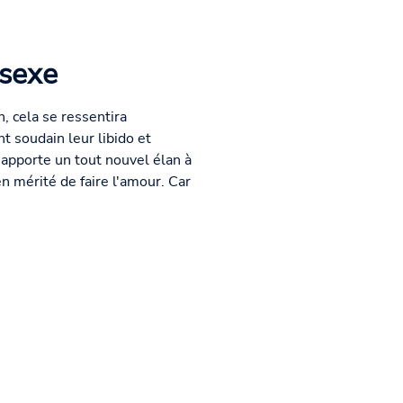
 sexe
, cela se ressentira
 soudain leur libido et
apporte un tout nouvel élan à
n mérité de faire l'amour. Car