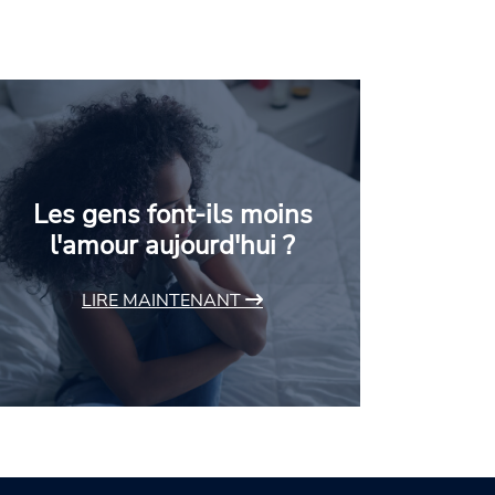
Les gens font-ils moins
l'amour aujourd'hui ?
LIRE MAINTENANT