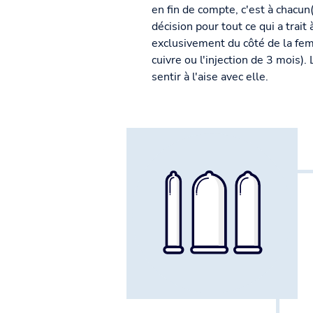
en fin de compte, c'est à chacun
décision pour tout ce qui a trait 
exclusivement du côté de la femm
cuivre ou l'injection de 3 mois)
sentir à l'aise avec elle.