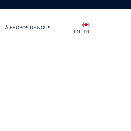
À PROPOS DE NOUS
EN
|
FR