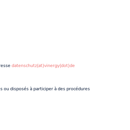
dresse
datenschutz(at)vinergy(dot)de
ou disposés à participer à des procédures