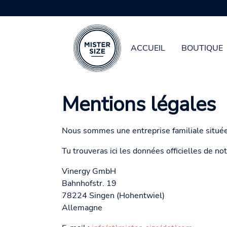
ACCUEIL
BOUTIQUE
Aller au contenu principal
Mentions légales
Nous sommes une entreprise familiale située
Tu trouveras ici les données officielles de not
Vinergy GmbH
Bahnhofstr. 19
78224 Singen (Hohentwiel)
Allemagne