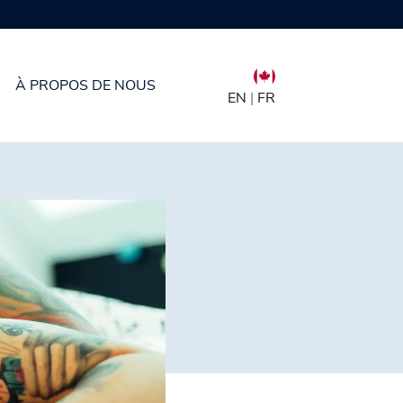
À PROPOS DE NOUS
EN
|
FR