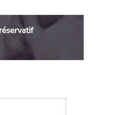
réservatif