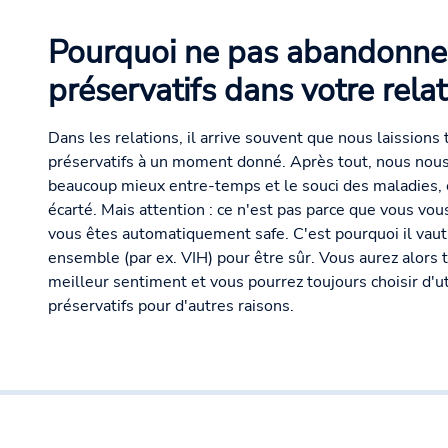
Pourquoi ne pas abandonner
préservatifs dans votre relat
Dans les relations, il arrive souvent que nous laissions
préservatifs à un moment donné. Après tout, nous nou
beaucoup mieux entre-temps et le souci des maladies, 
écarté. Mais attention : ce n'est pas parce que vous vou
vous êtes automatiquement safe. C'est pourquoi il vaut 
ensemble (par ex. VIH) pour être sûr. Vous aurez alors 
meilleur sentiment et vous pourrez toujours choisir d'ut
préservatifs pour d'autres raisons.