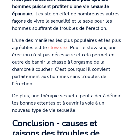
hommes puissent profiter d'une vie sexuelle
épanouie.
Il existe en effet de nombreuses autres
façons de vivre la sexualité et le sexe pour les
hommes souffrant de troubles de l'érection.
L'une des manières les plus populaires et les plus
agréables est le
slow sex
. Pour le slow sex, une
érection n'est pas nécessaire et cela permet en
outre de bannir la chasse à l'orgasme de la
chambre à coucher. C'est pourquoi il convient
parfaitement aux hommes sans troubles de
l'érection.
De plus, une thérapie sexuelle peut aider à définir
les bonnes attentes et à ouvrir la voie à un
nouveau type de vie sexuelle.
Conclusion - causes et
raisons des troubles de