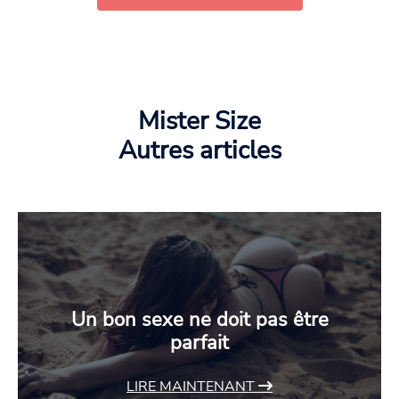
Mister Size
Autres articles
Un bon sexe ne doit pas être
parfait
LIRE MAINTENANT