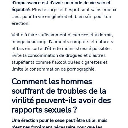
d'impuissance est d'avoir un mode de vie sain et
équilibré.
Plus le corps et l'esprit sont sains, mieux
c'est pour ta vie en général et, bien sûr, pour ton
érection.
Veille à faire suffisamment d'exercice et à dormir,
mange beaucoup d'aliments complets et naturels
et fais en sorte d'être le moins stressé possible.
Évite la consommation de drogues et d'autres
stupéfiants comme l'alcool ou les cigarettes et
limite la consommation de pornographie.
Comment les hommes
souffrant de troubles de la
virilité peuvent-ils avoir des
rapports sexuels ?
Une érection pour le sexe peut être utile, mais
n'est pas forcément nécessaire pour que les