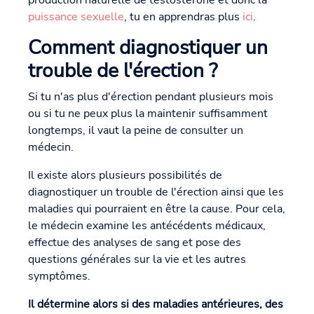
puissance sexuelle
, tu en apprendras plus
ici
.
Comment diagnostiquer un
trouble de l'érection ?
Si tu n'as plus d'érection pendant plusieurs mois
ou si tu ne peux plus la maintenir suffisamment
longtemps, il vaut la peine de consulter un
médecin.
Il existe alors plusieurs possibilités de
diagnostiquer un trouble de l'érection ainsi que les
maladies qui pourraient en être la cause. Pour cela,
le médecin examine les antécédents médicaux,
effectue des analyses de sang et pose des
questions générales sur la vie et les autres
symptômes.
Il détermine alors si des maladies antérieures, des