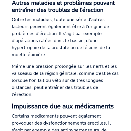
Autres maladies et problèmes pouvant
entraîner des troubles de l'érection
Outre les maladies, toute une série d'autres
facteurs peuvent également être à l'origine de
problèmes d'érection. Il s'agit par exemple
d'opérations ratées dans le bassin, d'une
hypertrophie de la prostate ou de lésions de la
moelle épinière.
Même une pression prolongée sur les nerfs et les
vaisseaux de la région génitale, comme c'est le cas
lorsque l'on fait du vélo sur de très longues
distances, peut entraîner des troubles de
l'érection.
Impuissance due aux médicaments
Certains médicaments peuvent également
provoquer des dysfonctionnements érectiles. Il
s'agit par exemple des antihypertenseurs, de