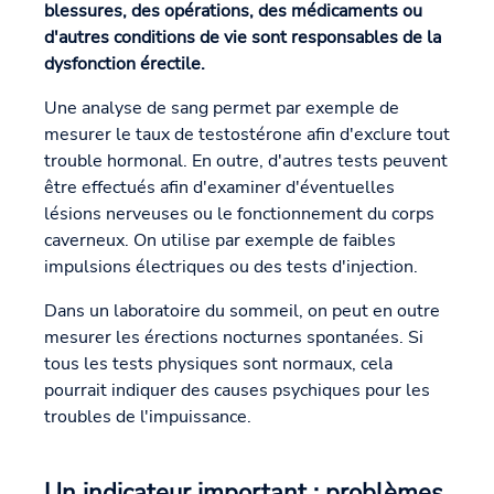
blessures, des opérations, des médicaments ou
d'autres conditions de vie sont responsables de la
dysfonction érectile.
Une analyse de sang permet par exemple de
mesurer le taux de testostérone afin d'exclure tout
trouble hormonal. En outre, d'autres tests peuvent
être effectués afin d'examiner d'éventuelles
lésions nerveuses ou le fonctionnement du corps
caverneux. On utilise par exemple de faibles
impulsions électriques ou des tests d'injection.
Dans un laboratoire du sommeil, on peut en outre
mesurer les érections nocturnes spontanées. Si
tous les tests physiques sont normaux, cela
pourrait indiquer des causes psychiques pour les
troubles de l'impuissance.
Un indicateur important : problèmes