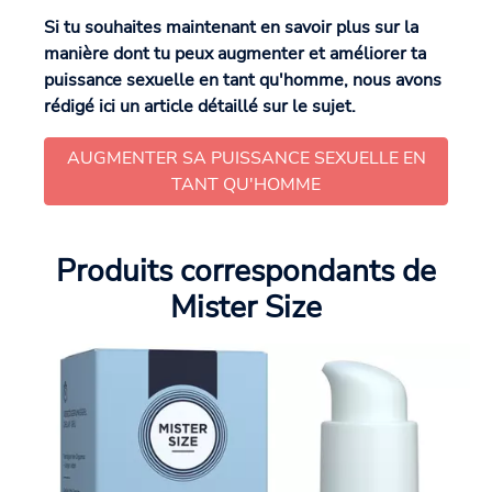
Si tu souhaites maintenant en savoir plus sur la
manière dont tu peux augmenter et améliorer ta
puissance sexuelle en tant qu'homme, nous avons
rédigé ici un article détaillé sur le sujet.
AUGMENTER SA PUISSANCE SEXUELLE EN
TANT QU'HOMME
Produits correspondants de
Mister Size