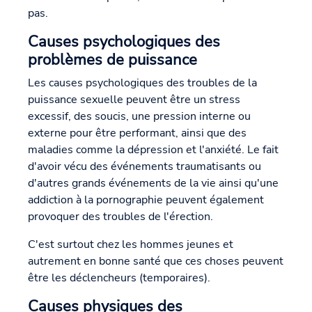
pas.
Causes psychologiques des
problèmes de puissance
Les causes psychologiques des troubles de la
puissance sexuelle peuvent être un stress
excessif, des soucis, une pression interne ou
externe pour être performant, ainsi que des
maladies comme la dépression et l'anxiété. Le fait
d'avoir vécu des événements traumatisants ou
d'autres grands événements de la vie ainsi qu'une
addiction à la pornographie peuvent également
provoquer des troubles de l'érection.
C'est surtout chez les hommes jeunes et
autrement en bonne santé que ces choses peuvent
être les déclencheurs (temporaires).
Causes physiques des