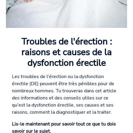
Troubles de l'érection :
raisons et causes de la
dysfonction érectile
Les troubles de l'érection ou la dysfonction
érectile (DE) peuvent être très pénibles pour de
nombreux hommes. Tu trouveras dans cet article
des informations et des conseils utiles sur ce
qu'est la dysfonction érectile, ses causes et ses
raisons, comment la diagnostiquer et la traiter.
Lis-le maintenant pour savoir tout ce que tu dois
savoir sur le sujet.