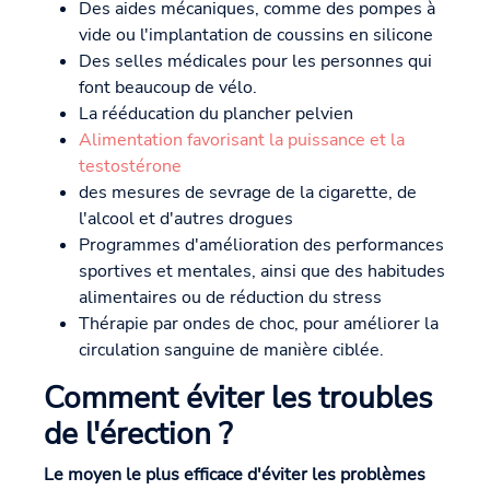
Des aides mécaniques, comme des pompes à
vide ou l'implantation de coussins en silicone
Des selles médicales pour les personnes qui
font beaucoup de vélo.
La rééducation du plancher pelvien
Alimentation favorisant la puissance et la
testostérone
des mesures de sevrage de la cigarette, de
l'alcool et d'autres drogues
Programmes d'amélioration des performances
sportives et mentales, ainsi que des habitudes
alimentaires ou de réduction du stress
Thérapie par ondes de choc, pour améliorer la
circulation sanguine de manière ciblée.
Comment éviter les troubles
de l'érection ?
Le moyen le plus efficace d'éviter les problèmes