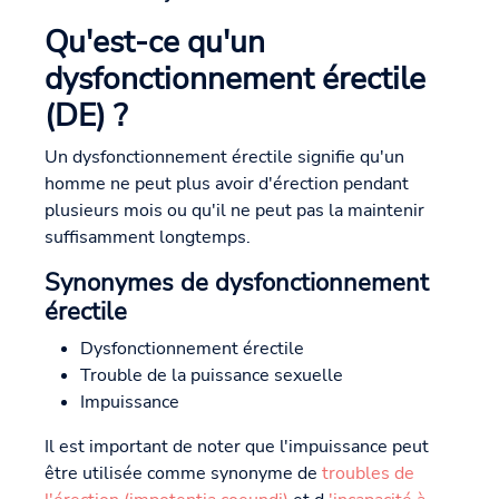
Qu'est-ce qu'un
dysfonctionnement érectile
(DE) ?
Un dysfonctionnement érectile signifie qu'un
homme ne peut plus avoir d'érection pendant
plusieurs mois ou qu'il ne peut pas la maintenir
suffisamment longtemps.
Synonymes de dysfonctionnement
érectile
Dysfonctionnement érectile
Trouble de la puissance sexuelle
Impuissance
Il est important de noter que l'impuissance peut
être utilisée comme synonyme de
troubles de