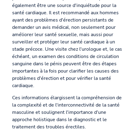
également être une source d'inquiétude pour la
santé cardiaque. Il est recommandé aux hommes
ayant des problèmes d'érection persistants de
demander un avis médical, non seulement pour
améliorer leur santé sexuelle, mais aussi pour
surveiller et protéger leur santé cardiaque à un
stade précoce. Une visite chez l'urologue et, le cas
échéant, un examen des conditions de circulation
sanguine dans le pénis peuvent être des étapes
importantes à la fois pour clarifier les causes des
problèmes d'érection et pour vérifier la santé
cardiaque.
Ces informations élargissent la compréhension de
la complexité et de l'interconnectivité de la santé
masculine et soulignent l'importance d'une
approche holistique dans le diagnostic et le
traitement des troubles érectiles.