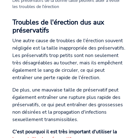
Des préservatifs de la bonne taille peuvent aider à éviter
les troubles de l'érection
Troubles de l'érection dus aux
préservatifs
Une autre cause de troubles de l'érection souvent
négligée est la taille inappropriée des préservatifs.
Les préservatifs trop petits sont non seulement
très désagréables au toucher, mais ils empêchent
également le sang de circuler, ce qui peut
entraîner une perte rapide de l'érection.
De plus, une mauvaise taille de préservatif peut
également entraîner une rupture plus rapide des
préservatifs, ce qui peut entraîner des grossesses
non désirées et la propagation d'infections
sexuellement transmissibles.
C'est pourquoi il est très important d'utiliser la