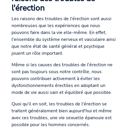
l'érection
Les raisons des troubles de l'érection sont aussi
nombreuses que les expériences que nous
pouvons faire dans la vie elle-même. En effet,
l'ensemble du système nerveux et vasculaire ainsi
que notre état de santé général et psychique
jouent un rôle important.
Même si les causes des troubles de l'érection ne
sont pas toujours sous notre contrôle, nous
pouvons contribuer activement à éviter les
dysfonctionnements érectiles en adoptant un
mode de vie aussi sain et équilibré que possible.
Quoi qu'il en soit, les troubles de l'érection se
traitent généralement bien aujourd'hui et même
avec ces troubles, une vie sexuelle épanouie est
possible pour les hommes concernés.