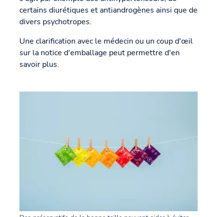
certains diurétiques et antiandrogènes ainsi que de
divers psychotropes.
Une clarification avec le médecin ou un coup d'œil
sur la notice d'emballage peut permettre d'en
savoir plus.