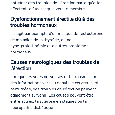
entraîner des troubles de l'érection parce qu'elles
affectent le flux sanguin vers le membre.
Dysfonctionnement érectile dû à des
troubles hormonaux
Il s'agit par exemple d'un manque de testostérone,
de maladies de la thyroïde, d'une
hyperprolactinémie et d'autres problèmes
hormonaux.
Causes neurologiques des troubles de
l'érection
Lorsque les voies nerveuses et la transmission
des informations vers ou depuis le cerveau sont
perturbées, des troubles de l'érection peuvent
également survenir. Les causes peuvent être,
entre autres, la sclérose en plaques ou la
neuropathie diabétique.