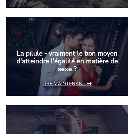
La pilule - vraiment le bon moyen
d'atteindre l'égalité en matière de
sexe ?
LIRE MAINTENANT