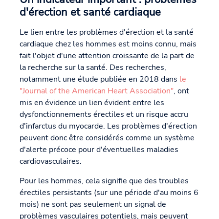
d'érection et santé cardiaque
Le lien entre les problèmes d'érection et la santé
cardiaque chez les hommes est moins connu, mais
fait l'objet d'une attention croissante de la part de
la recherche sur la santé. Des recherches,
notamment une étude publiée en 2018 dans
le
"Journal of the American Heart Association"
, ont
mis en évidence un lien évident entre les
dysfonctionnements érectiles et un risque accru
d'infarctus du myocarde. Les problèmes d'érection
peuvent donc être considérés comme un système
d'alerte précoce pour d'éventuelles maladies
cardiovasculaires.
Pour les hommes, cela signifie que des troubles
érectiles persistants (sur une période d'au moins 6
mois) ne sont pas seulement un signal de
problèmes vasculaires potentiels, mais peuvent