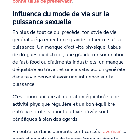
bonne taille de préservatif
.
Influence du mode de vie sur la
puissance sexuelle
En plus de tout ce qui précède, ton style de vie
général a également une grande influence sur ta
puissance. Un manque d'activité physique, l'abus
de drogues ou d'alcool, une grande consommation
de fast-food ou d'aliments industriels, un manque
d'équilibre au travail et une insatisfaction générale
dans ta vie peuvent avoir une influence sur ta
puissance.
C'est pourquoi une alimentation équilibrée, une
activité physique régulière et un bon équilibre
entre vie professionnelle et vie privée sont
bénéfiques à bien des égards.
En outre, certains aliments sont censés
favoriser
la
production naturelle de testostérone et donc la