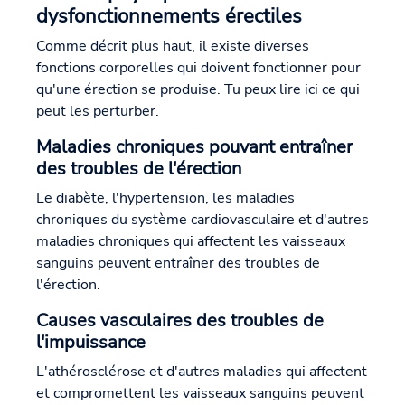
dysfonctionnements érectiles
Comme décrit plus haut, il existe diverses
fonctions corporelles qui doivent fonctionner pour
qu'une érection se produise. Tu peux lire ici ce qui
peut les perturber.
Maladies chroniques pouvant entraîner
des troubles de l'érection
Le diabète, l'hypertension, les maladies
chroniques du système cardiovasculaire et d'autres
maladies chroniques qui affectent les vaisseaux
sanguins peuvent entraîner des troubles de
l'érection.
Causes vasculaires des troubles de
l'impuissance
L'athérosclérose et d'autres maladies qui affectent
et compromettent les vaisseaux sanguins peuvent