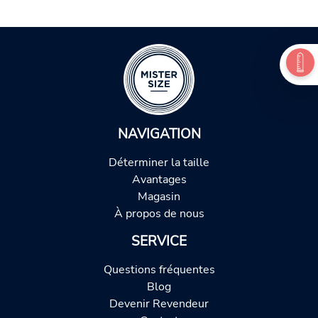
NAVIGATION
Déterminer la taille
Avantages
Magasin
À propos de nous
SERVICE
Questions fréquentes
Blog
Devenir Revendeur