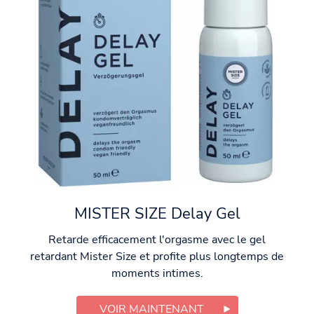
MISTER SIZE Delay Gel
Retarde efficacement l'orgasme avec le gel
retardant Mister Size et profite plus longtemps de
moments intimes.
VOIR MAINTENANT