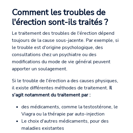
Comment les troubles de
l'érection sont-ils traités ?
Le traitement des troubles de l'érection dépend
toujours de la cause sous-jacente. Par exemple, si
le trouble est d'origine psychologique, des
consultations chez un psychiatre ou des
modifications du mode de vie général peuvent
apporter un soulagement.
Si le trouble de l'érection a des causes physiques,
il existe différentes méthodes de traitement.
Il
s'agit notamment du traitement par :
des médicaments, comme la testostérone, le
Viagra ou la thérapie par auto-injection
Le choix d'autres médicaments, pour des
maladies existantes