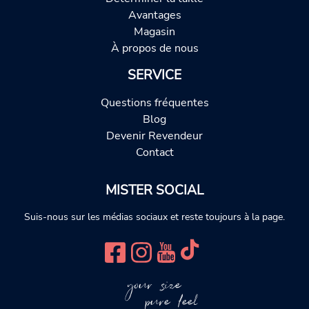
Avantages
Magasin
À propos de nous
SERVICE
Questions fréquentes
Blog
Devenir Revendeur
Contact
MISTER SOCIAL
Suis-nous sur les médias sociaux et reste toujours à la page.
your size
pure feel