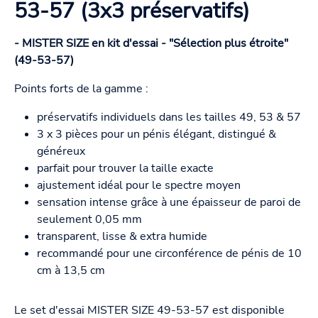
53-57 (3x3 préservatifs)
- MISTER SIZE en kit d'essai - "Sélection plus étroite"
(49-53-57)
Points forts de la gamme :
préservatifs individuels dans les tailles 49, 53 & 57
3 x 3 pièces pour un pénis élégant, distingué &
généreux
parfait pour trouver la taille exacte
ajustement idéal pour le spectre moyen
sensation intense grâce à une épaisseur de paroi de
seulement 0,05 mm
transparent, lisse & extra humide
recommandé pour une circonférence de pénis de 10
cm à 13,5 cm
Le set d'essai MISTER SIZE 49-53-57 est disponible