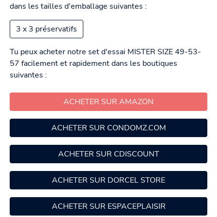
dans les tailles d'emballage suivantes :
3 x 3 préservatifs
Tu peux acheter notre set d'essai MISTER SIZE 49-53-
57 facilement et rapidement dans les boutiques
suivantes :
ACHETER SUR AMAZON
ACHETER SUR CONDOMZ.COM
ACHETER SUR CDISCOUNT
ACHETER SUR DORCEL STORE
ACHETER SUR ESPACEPLAISIR