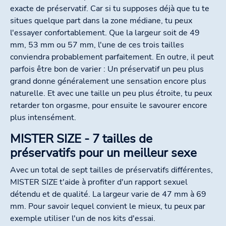
exacte de préservatif. Car si tu supposes déjà que tu te
situes quelque part dans la zone médiane, tu peux
l'essayer confortablement. Que la largeur soit de 49
mm, 53 mm ou 57 mm, l'une de ces trois tailles
conviendra probablement parfaitement. En outre, il peut
parfois être bon de varier : Un préservatif un peu plus
grand donne généralement une sensation encore plus
naturelle. Et avec une taille un peu plus étroite, tu peux
retarder ton orgasme, pour ensuite le savourer encore
plus intensément.
MISTER SIZE - 7 tailles de
préservatifs pour un meilleur sexe
Avec un total de sept tailles de préservatifs différentes,
MISTER SIZE t'aide à profiter d'un rapport sexuel
détendu et de qualité. La largeur varie de 47 mm à 69
mm. Pour savoir lequel convient le mieux, tu peux par
exemple utiliser l'un de nos kits d'essai.