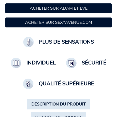
ACHETER SUR ADAM ET EVE
ACHETER SUR SEXYAVENUE.COM
PLUS DE SENSATIONS
INDIVIDUEL
SÉCURITÉ
QUALITÉ SUPÉRIEURE
DESCRIPTION DU PRODUIT