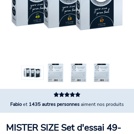
Fabio
et
1435 autres personnes
aiment nos produits
MISTER SIZE Set d'essai 49-