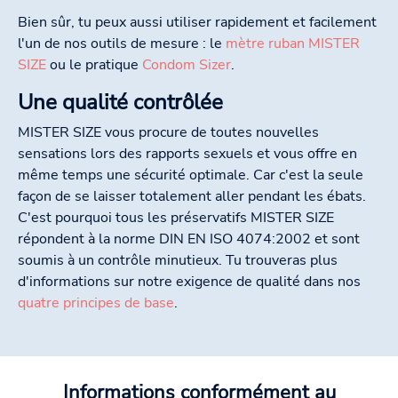
Bien sûr, tu peux aussi utiliser rapidement et facilement
l'un de nos outils de mesure : le
mètre ruban MISTER
SIZE
ou le pratique
Condom Sizer
.
Une qualité contrôlée
MISTER SIZE vous procure de toutes nouvelles
sensations lors des rapports sexuels et vous offre en
même temps une sécurité optimale. Car c'est la seule
façon de se laisser totalement aller pendant les ébats.
C'est pourquoi tous les préservatifs MISTER SIZE
répondent à la norme DIN EN ISO 4074:2002 et sont
soumis à un contrôle minutieux. Tu trouveras plus
d'informations sur notre exigence de qualité dans nos
quatre principes de base
.
Informations conformément au