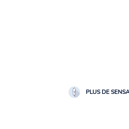
PLUS DE SENS