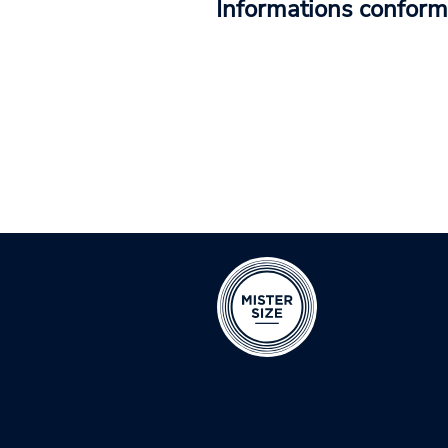
Informations conform