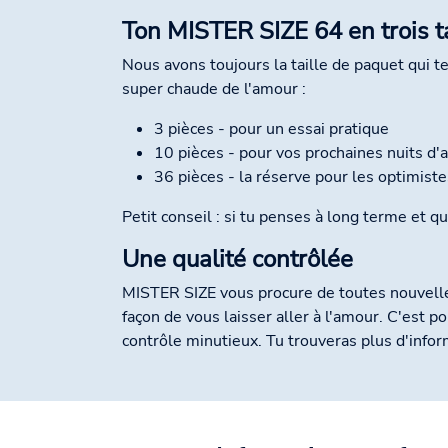
Ton MISTER SIZE 64 en trois ta
Nous avons toujours la taille de paquet qui t
super chaude de l'amour :
3 pièces - pour un essai pratique
10 pièces - pour vos prochaines nuits d
36 pièces - la réserve pour les optimist
Petit conseil : si tu penses à long terme et q
Une qualité contrôlée
MISTER SIZE vous procure de toutes nouvelle
façon de vous laisser aller à l'amour. C'est
contrôle minutieux. Tu trouveras plus d'info