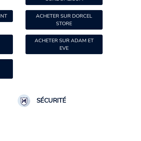
UNT
ACHETER SUR DORCEL
STORE
ACHETER SUR ADAM ET
EVE
SÉCURITÉ