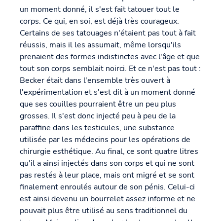
un moment donné, il s'est fait tatouer tout le
corps. Ce qui, en soi, est déjà très courageux.
Certains de ses tatouages n'étaient pas tout à fait
réussis, mais il les assumait, même lorsqu'ils
prenaient des formes indistinctes avec l'âge et que
tout son corps semblait noirci. Et ce n'est pas tout :
Becker était dans l'ensemble très ouvert à
l'expérimentation et s'est dit à un moment donné
que ses couilles pourraient être un peu plus
grosses. Il s'est donc injecté peu à peu de la
paraffine dans les testicules, une substance
utilisée par les médecins pour les opérations de
chirurgie esthétique. Au final, ce sont quatre litres
qu'il a ainsi injectés dans son corps et qui ne sont
pas restés à leur place, mais ont migré et se sont
finalement enroulés autour de son pénis. Celui-ci
est ainsi devenu un bourrelet assez informe et ne
pouvait plus être utilisé au sens traditionnel du