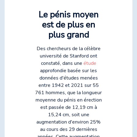
Le pénis moyen
est de plus en
plus grand
Des chercheurs de la célèbre
université de Stanford ont
constaté, dans une
étude
approfondie basée sur les
données d'études menées
entre 1942 et 2021 sur 55
761 hommes, que la longueur
moyenne du pénis en érection
est passée de 12,19 cm à
15,24 cm, soit une
augmentation d'environ 25%
au cours des 29 dernières
années. Cette augmentation