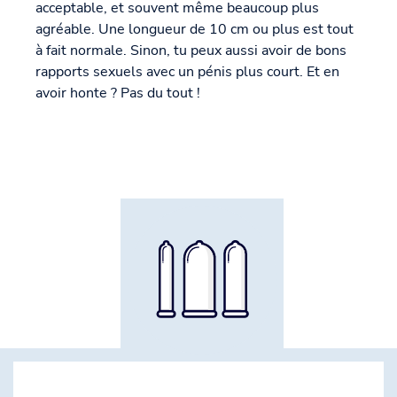
acceptable, et souvent même beaucoup plus
agréable. Une longueur de 10 cm ou plus est tout
à fait normale. Sinon, tu peux aussi avoir de bons
rapports sexuels avec un pénis plus court. Et en
avoir honte ? Pas du tout !