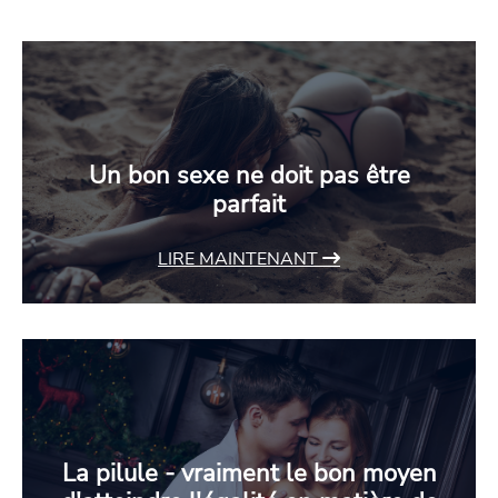
Un bon sexe ne doit pas être
parfait
LIRE MAINTENANT
La pilule - vraiment le bon moyen