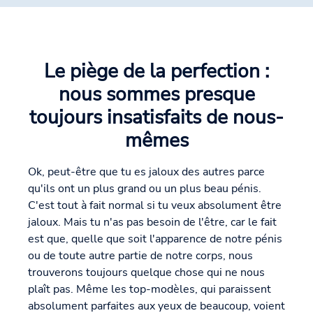
Le piège de la perfection :
nous sommes presque
toujours insatisfaits de nous-
mêmes
Ok, peut-être que tu es jaloux des autres parce
qu'ils ont un plus grand ou un plus beau pénis.
C'est tout à fait normal si tu veux absolument être
jaloux. Mais tu n'as pas besoin de l'être, car le fait
est que, quelle que soit l'apparence de notre pénis
ou de toute autre partie de notre corps, nous
trouverons toujours quelque chose qui ne nous
plaît pas. Même les top-modèles, qui paraissent
absolument parfaites aux yeux de beaucoup, voient