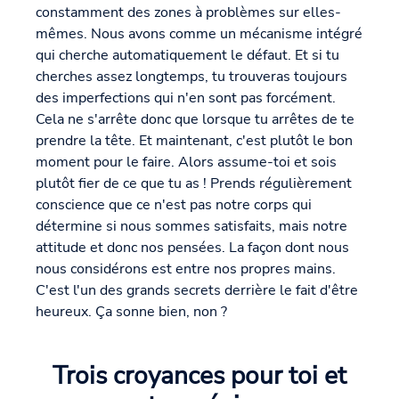
constamment des zones à problèmes sur elles-
mêmes. Nous avons comme un mécanisme intégré
qui cherche automatiquement le défaut. Et si tu
cherches assez longtemps, tu trouveras toujours
des imperfections qui n'en sont pas forcément.
Cela ne s'arrête donc que lorsque tu arrêtes de te
prendre la tête. Et maintenant, c'est plutôt le bon
moment pour le faire. Alors assume-toi et sois
plutôt fier de ce que tu as ! Prends régulièrement
conscience que ce n'est pas notre corps qui
détermine si nous sommes satisfaits, mais notre
attitude et donc nos pensées. La façon dont nous
nous considérons est entre nos propres mains.
C'est l'un des grands secrets derrière le fait d'être
heureux. Ça sonne bien, non ?
Trois croyances pour toi et