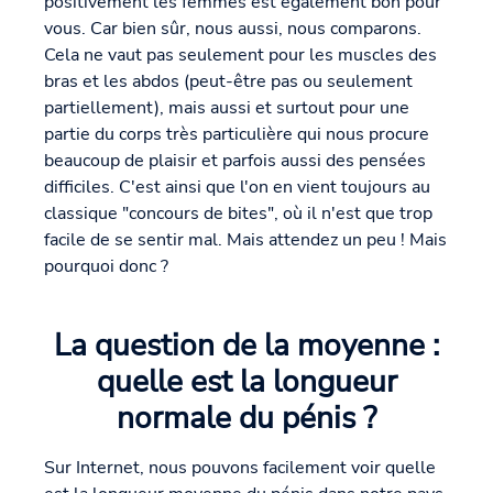
positivement les femmes est également bon pour
vous. Car bien sûr, nous aussi, nous comparons.
Cela ne vaut pas seulement pour les muscles des
bras et les abdos (peut-être pas ou seulement
partiellement), mais aussi et surtout pour une
partie du corps très particulière qui nous procure
beaucoup de plaisir et parfois aussi des pensées
difficiles. C'est ainsi que l'on en vient toujours au
classique "concours de bites", où il n'est que trop
facile de se sentir mal. Mais attendez un peu ! Mais
pourquoi donc ?
La question de la moyenne :
quelle est la longueur
normale du pénis ?
Sur Internet, nous pouvons facilement voir quelle