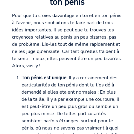
ton pénis
Pour que tu croies davantage en toi et en ton pénis
à l'avenir, nous souhaitons te faire part de trois
idées importantes. Il se peut que tu trouves les
croyances relatives au pénis un peu bizarres, pas
de problème. Lis-les tout de même rapidement et
ne les juge qu'ensuite. Car tant qu'elles t'aident à
te sentir mieux, elles peuvent être un peu bizarres.
Alors, vas-y !
Ton pénis est unique.
Il y a certainement des
particularités de ton pénis dont tu t'es déjà
demandé si elles étaient normales : En plus
de la taille, il y a par exemple une courbure, il
est peut-être un peu plus gros ou semble un
peu plus mince. De telles particularités
semblent parfois étranges, surtout pour le
pénis, où nous ne savons pas vraiment à quoi