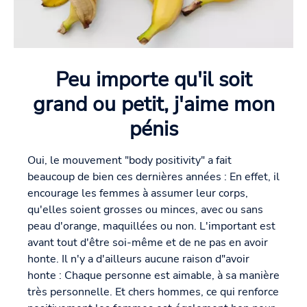
Peu importe qu'il soit
grand ou petit, j'aime mon
pénis
Oui, le mouvement "body positivity" a fait
beaucoup de bien ces dernières années : En effet, il
encourage les femmes à assumer leur corps,
qu'elles soient grosses ou minces, avec ou sans
peau d'orange, maquillées ou non. L'important est
avant tout d'être soi-même et de ne pas en avoir
honte. Il n'y a d'ailleurs aucune raison d"avoir
honte : Chaque personne est aimable, à sa manière
très personnelle. Et chers hommes, ce qui renforce