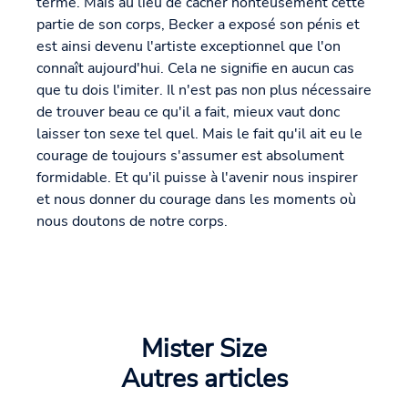
terme. Mais au lieu de cacher honteusement cette
partie de son corps, Becker a exposé son pénis et
est ainsi devenu l'artiste exceptionnel que l'on
connaît aujourd'hui. Cela ne signifie en aucun cas
que tu dois l'imiter. Il n'est pas non plus nécessaire
de trouver beau ce qu'il a fait, mieux vaut donc
laisser ton sexe tel quel. Mais le fait qu'il ait eu le
courage de toujours s'assumer est absolument
formidable. Et qu'il puisse à l'avenir nous inspirer
et nous donner du courage dans les moments où
nous doutons de notre corps.
Mister Size
Autres articles