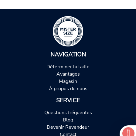
NAVIGATION
Déterminer la taille
Avantages
Magasin
À propos de nous
SERVICE
Questions fréquentes
Blog
Devenir Revendeur
Contact