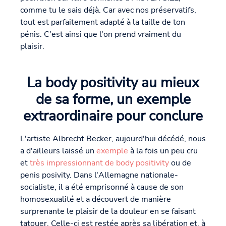
comme tu le sais déjà. Car avec nos préservatifs,
tout est parfaitement adapté à la taille de ton
pénis. C'est ainsi que l'on prend vraiment du
plaisir.
La body positivity au mieux
de sa forme, un exemple
extraordinaire pour conclure
L'artiste Albrecht Becker, aujourd'hui décédé, nous
a d'ailleurs laissé un
exemple
à la fois un peu cru
et
très impressionnant de body positivity
ou de
penis posivity. Dans l'Allemagne nationale-
socialiste, il a été emprisonné à cause de son
homosexualité et a découvert de manière
surprenante le plaisir de la douleur en se faisant
tatouer. Celle-ci est restée après sa libération et, à