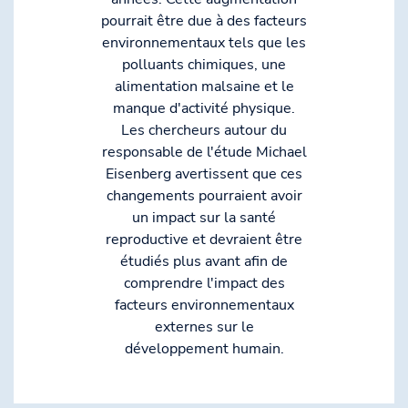
pourrait être due à des facteurs
environnementaux tels que les
polluants chimiques, une
alimentation malsaine et le
manque d'activité physique.
Les chercheurs autour du
responsable de l'étude Michael
Eisenberg avertissent que ces
changements pourraient avoir
un impact sur la santé
reproductive et devraient être
étudiés plus avant afin de
comprendre l'impact des
facteurs environnementaux
externes sur le
développement humain.