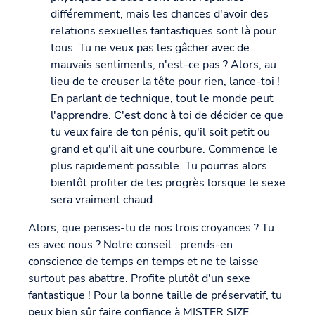
différemment, mais les chances d'avoir des
relations sexuelles fantastiques sont là pour
tous. Tu ne veux pas les gâcher avec de
mauvais sentiments, n'est-ce pas ? Alors, au
lieu de te creuser la tête pour rien, lance-toi !
En parlant de technique, tout le monde peut
l'apprendre. C'est donc à toi de décider ce que
tu veux faire de ton pénis, qu'il soit petit ou
grand et qu'il ait une courbure. Commence le
plus rapidement possible. Tu pourras alors
bientôt profiter de tes progrès lorsque le sexe
sera vraiment chaud.
Alors, que penses-tu de nos trois croyances ? Tu
es avec nous ? Notre conseil : prends-en
conscience de temps en temps et ne te laisse
surtout pas abattre. Profite plutôt d'un sexe
fantastique ! Pour la bonne taille de préservatif, tu
peux bien sûr faire confiance à MISTER SIZE,