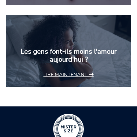
Les gens font-ils moins l'amour
aujourd'hui ?
LIRE MAINTENANT