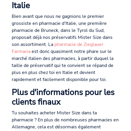
Italie
Bien avant que nous ne gagnions le premier
grossiste en pharmacie d'Italie, une première
pharmacie de Bruneck, dans le Tyrol du Sud,
proposait déjà nos préservatifs Mister Size dans
son assortiment. La
pharmacie de Zieglauer
Farmacia
est donc quasiment notre phare sur le
marché italien des pharmacies, à partir duquel la
taille de préservatif qui te convient se répand de
plus en plus chez toi en Italie et devient
rapidement et facilement disponible pour toi.
Plus d'informations pour les
clients finaux
Tu souhaites acheter Mister Size dans ta
pharmacie ? En plus de nombreuses pharmacies en
Allemagne, cela est désormais également