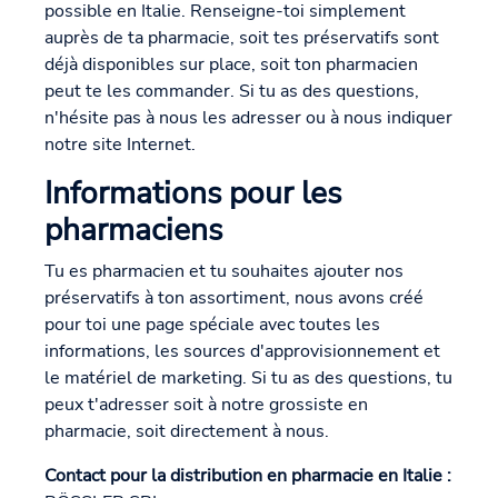
possible en Italie. Renseigne-toi simplement
auprès de ta pharmacie, soit tes préservatifs sont
déjà disponibles sur place, soit ton pharmacien
peut te les commander. Si tu as des questions,
n'hésite pas à nous les adresser ou à nous indiquer
notre site Internet.
Informations pour les
pharmaciens
Tu es pharmacien et tu souhaites ajouter nos
préservatifs à ton assortiment, nous avons créé
pour toi une page spéciale avec toutes les
informations, les sources d'approvisionnement et
le matériel de marketing. Si tu as des questions, tu
peux t'adresser soit à notre grossiste en
pharmacie, soit directement à nous.
Contact pour la distribution en pharmacie en Italie :