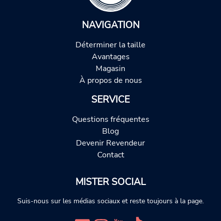
NAVIGATION
Déterminer la taille
Avantages
Magasin
À propos de nous
SERVICE
Questions fréquentes
Blog
Devenir Revendeur
Contact
MISTER SOCIAL
Suis-nous sur les médias sociaux et reste toujours à la page.