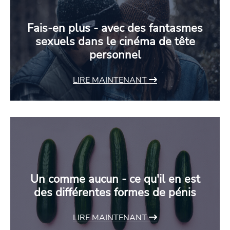
Fais-en plus - avec des fantasmes
sexuels dans le cinéma de tête
personnel
LIRE MAINTENANT
Un comme aucun - ce qu'il en est
des différentes formes de pénis
LIRE MAINTENANT