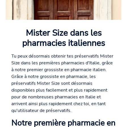
Mister Size dans les
pharmacies italiennes
Tu peux désormais obtenir tes préservatifs Mister
Size dans les premières pharmacies d'Italie, grâce
à notre premier grossiste en pharmacie italien.
Grâce à notre grossiste en pharmacie, les
préservatifs Mister Size sont désormais
disponibles plus facilement et plus rapidement
pour de nombreuses pharmacies en Italie et
arrivent ainsi plus rapidement chez toi, en tant
qu'utilisateur de préservatifs.
Notre première pharmacie en