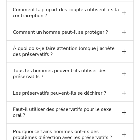
Comment la plupart des couples utilisent-ils la
contraception ?
Comment un homme peut-il se protéger ?
À quoi dois-je faire attention lorsque j'achète
des préservatifs ?
Tous les hommes peuvent-ils utiliser des
préservatifs ?
Les préservatifs peuvent-ils se déchirer ?
Faut-il utiliser des préservatifs pour le sexe
oral ?
Pourquoi certains hommes ont-ils des
problèmes d'érection avec les préservatifs ?