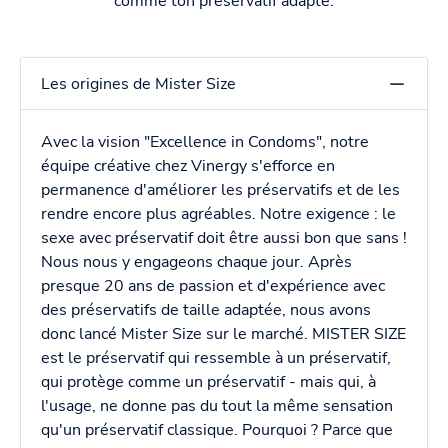
comme ton préservatif adapté.
Les origines de Mister Size
Avec la vision "Excellence in Condoms", notre
équipe créative chez Vinergy s'efforce en
permanence d'améliorer les préservatifs et de les
rendre encore plus agréables. Notre exigence : le
sexe avec préservatif doit être aussi bon que sans !
Nous nous y engageons chaque jour. Après
presque 20 ans de passion et d'expérience avec
des préservatifs de taille adaptée, nous avons
donc lancé Mister Size sur le marché. MISTER SIZE
est le préservatif qui ressemble à un préservatif,
qui protège comme un préservatif - mais qui, à
l'usage, ne donne pas du tout la même sensation
qu'un préservatif classique. Pourquoi ? Parce que