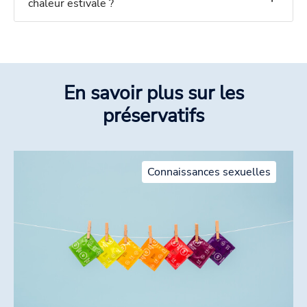
chaleur estivale ?
En savoir plus sur les
préservatifs
Connaissances sexuelles