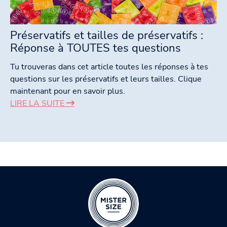
Préservatifs et tailles de préservatifs :
Réponse à TOUTES tes questions
Tu trouveras dans cet article toutes les réponses à tes
questions sur les préservatifs et leurs tailles. Clique
maintenant pour en savoir plus.
LIRE LA SUITE