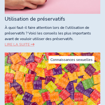
Utilisation de préservatifs
À quoi faut-il faire attention lors de l'utilisation de
préservatifs ? Voici les conseils les plus importants
avant de vouloir utiliser des préservatifs.
LIRE LA SUITE
Connaissances sexuelles