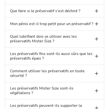
Que faire si le préservatif s'est déchiré ?
Mon pénis est-il trop petit pour un préservatif ?
Quel lubrifiant dois-je utiliser avec les
préservatifs Mister Size ?
Les préservatifs fins sont-ils aussi sûrs que les
préservatifs épais ?
Comment utiliser les préservatifs en toute
sécurité ?
Les préservatifs Mister Size sont-ils
végétaliens ?
Les préservatifs peuvent-ils supporter la