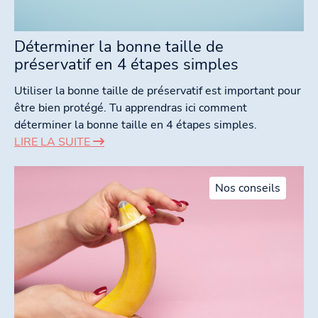
Déterminer la bonne taille de
préservatif en 4 étapes simples
Utiliser la bonne taille de préservatif est important pour
être bien protégé. Tu apprendras ici comment
déterminer la bonne taille en 4 étapes simples.
LIRE LA SUITE
Nos conseils