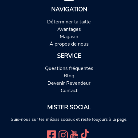
NAVIGATION
Déterminer la taille
Avantages
Magasin
À propos de nous
SERVICE
Questions fréquentes
Blog
Devenir Revendeur
Contact
MISTER SOCIAL
Suis-nous sur les médias sociaux et reste toujours à la page.