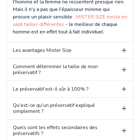
l'homme et la femme ne ressentent presque rien.
Mais il n'y a pas que l'épaisseur minime qui
procure un plaisir sensible :
MISTER SIZE existe en
sept tailles différentes
- le meilleur de chaque
homme est en effet tout à fait individuel.
Les avantages Mister Size
Comment déterminer la taille de mon
préservatif ?
Le préservatif est-il sûr à 100% ?
Qu'est-ce qu'un préservatif expliqué
simplement ?
Quels sont les effets secondaires des
préservatifs ?