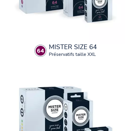
MISTER SIZE 64
Préservatifs taille XXL