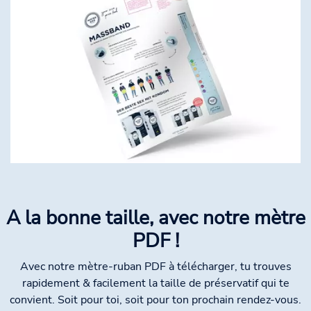
A la bonne taille, avec notre mètre
PDF !
Avec notre mètre-ruban PDF à télécharger, tu trouves
rapidement & facilement la taille de préservatif qui te
convient. Soit pour toi, soit pour ton prochain rendez-vous.