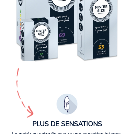
PLUS DE SENSATIONS