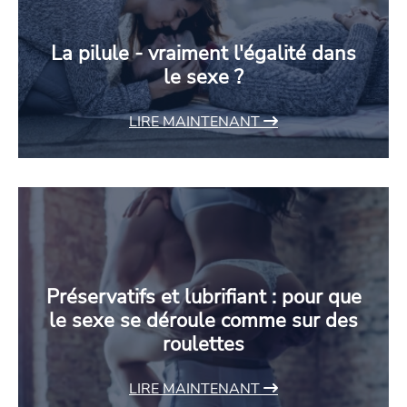
La pilule - vraiment l'égalité dans
le sexe ?
LIRE MAINTENANT
Préservatifs et lubrifiant : pour que
le sexe se déroule comme sur des
roulettes
LIRE MAINTENANT