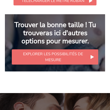
TÉLÉCHARGER LE MÈTRE RUBAN
Trouver la bonne taille ! Tu
trouveras ici d'autres
options pour mesurer.
EXPLORER LES POSSIBILITÉS DE
MESURE