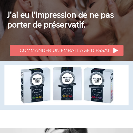
J'ai eu l'impression de ne pas
porter de préservatif.
COMMANDER UN EMBALLAGE D'ESSAI