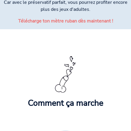
Car avec le préservatif parfait, vous pourrez profiter encore
plus des jeux d'adultes.
Télécharge ton mètre ruban dès maintenant !
Comment ça marche