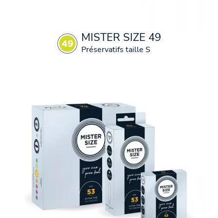
MISTER SIZE 49
Préservatifs taille S