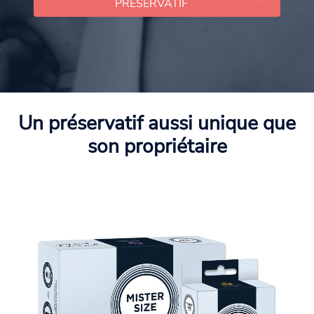
PRÉSERVATIF
Un préservatif aussi unique que
son propriétaire