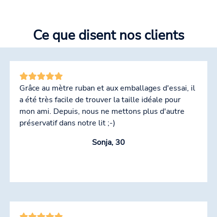
Ce que disent nos clients
Grâce au mètre ruban et aux emballages d'essai, il
a été très facile de trouver la taille idéale pour
mon ami. Depuis, nous ne mettons plus d'autre
préservatif dans notre lit ;-)
Sonja, 30