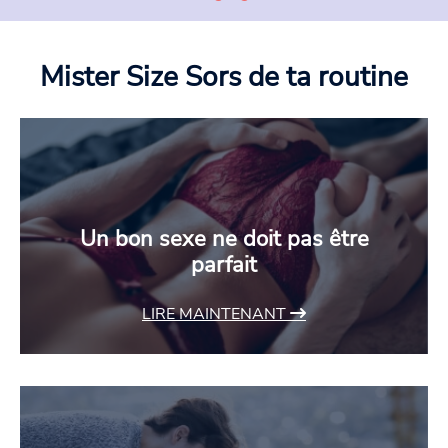
Mister Size
Sors de ta routine
Un bon sexe ne doit pas être
parfait
LIRE MAINTENANT