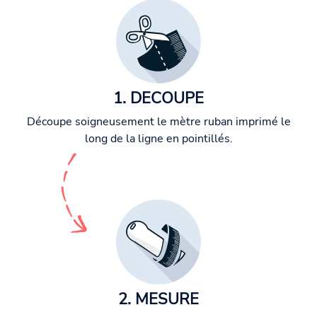
1. DECOUPE
Découpe soigneusement le mètre ruban imprimé le
long de la ligne en pointillés.
2. MESURE