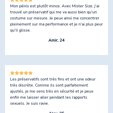
Mon pénis est plutôt mince. Avec Mister Size, j'ai
trouvé un préservatif qui me va aussi bien qu'un
costume sur mesure. Je peux ainsi me concentrer
pleinement sur ma performance et je n'ai plus peur
qu'il glisse.
Amir, 24
Les préservatifs sont très fins et ont une odeur
très discrète. Comme ils sont parfaitement
ajustés, je me sens très en sécurité et je peux
enfin me laisser aller pendant les rapports
sexuels. Je suis ravie.