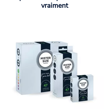
vraiment