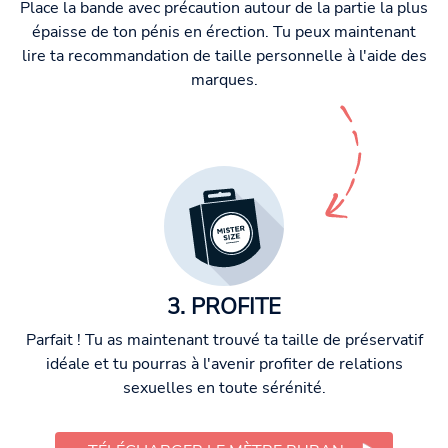
Place la bande avec précaution autour de la partie la plus
épaisse de ton pénis en érection. Tu peux maintenant
lire ta recommandation de taille personnelle à l'aide des
marques.
3. PROFITE
Parfait ! Tu as maintenant trouvé ta taille de préservatif
idéale et tu pourras à l'avenir profiter de relations
sexuelles en toute sérénité.