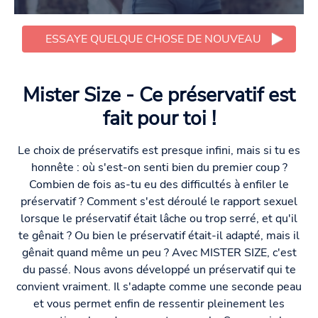
ESSAYE QUELQUE CHOSE DE NOUVEAU
Mister Size - Ce préservatif est
fait pour toi !
Le choix de préservatifs est presque infini, mais si tu es
honnête : où s'est-on senti bien du premier coup ?
Combien de fois as-tu eu des difficultés à enfiler le
préservatif ? Comment s'est déroulé le rapport sexuel
lorsque le préservatif était lâche ou trop serré, et qu'il
te gênait ? Ou bien le préservatif était-il adapté, mais il
gênait quand même un peu ? Avec MISTER SIZE, c'est
du passé. Nous avons développé un préservatif qui te
convient vraiment. Il s'adapte comme une seconde peau
et vous permet enfin de ressentir pleinement les