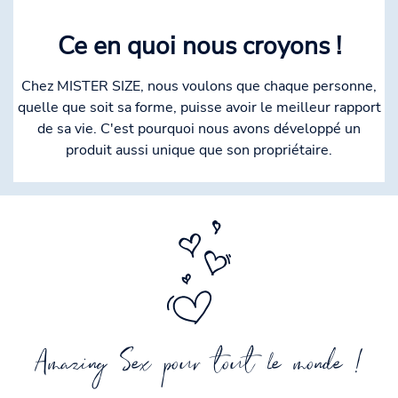
Ce en quoi nous croyons !
Chez MISTER SIZE, nous voulons que chaque personne,
quelle que soit sa forme, puisse avoir le meilleur rapport
de sa vie. C'est pourquoi nous avons développé un
produit aussi unique que son propriétaire.
Amazing Sex pour tout le monde !