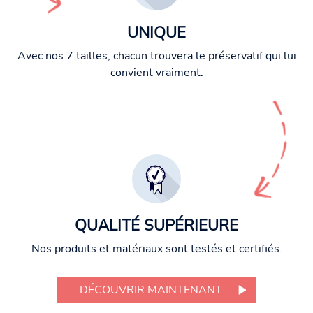
UNIQUE
Avec nos 7 tailles, chacun trouvera le préservatif qui lui
convient vraiment.
QUALITÉ SUPÉRIEURE
Nos produits et matériaux sont testés et certifiés.
DÉCOUVRIR MAINTENANT