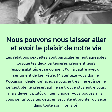
Nous pouvons nous laisser aller
et avoir le plaisir de notre vie
Les relations sexuelles sont particulièrement agréables
lorsque les deux partenaires prennent leurs
responsabilités et se donnent l'un à l'autre avec un
sentiment de bien-être. Mister Size vous donne
l'occasion idéale, car, avec sa couche très fine et à peine
perceptible, le préservatif ne se trouve plus entre vous,
mais devient plutôt un lien unique. Vous pouvez ainsi
vous sentir tous les deux en sécurité et profiter du sexe
dans toute son intensité.