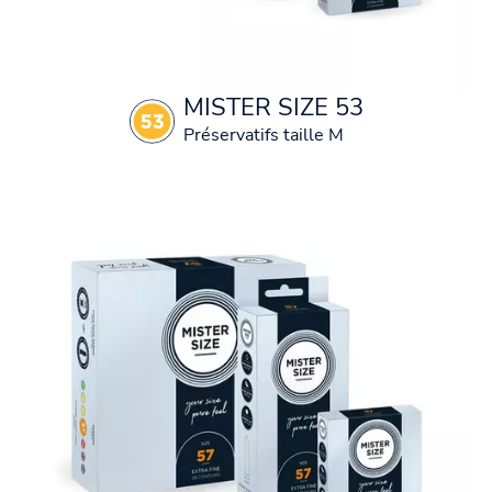
MISTER SIZE 53
Préservatifs taille M