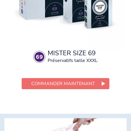
MISTER SIZE 69
Préservatifs taille XXXL
COMMANDER MAINTENANT