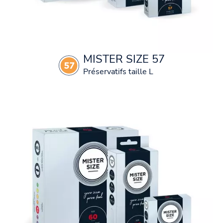
MISTER SIZE 57
Préservatifs taille L