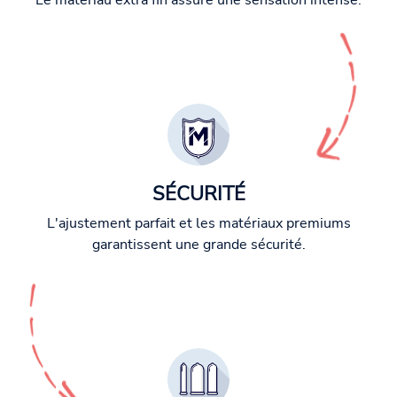
Le matériau extra fin assure une sensation intense.
SÉCURITÉ
L'ajustement parfait et les matériaux premiums
garantissent une grande sécurité.