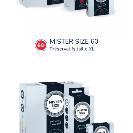
MISTER SIZE 60
Préservatifs taille XL