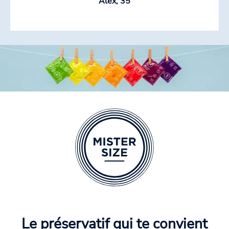
Alex, 35
Le préservatif qui te convient