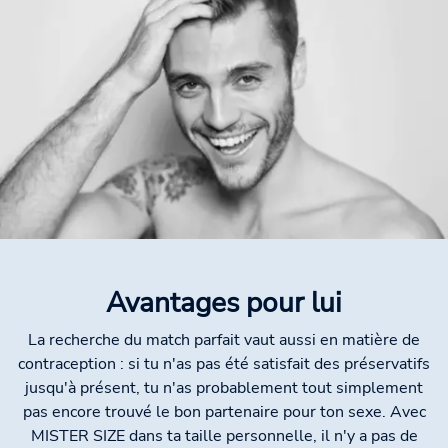
Avantages pour lui
La recherche du match parfait vaut aussi en matière de
contraception : si tu n'as pas été satisfait des préservatifs
jusqu'à présent, tu n'as probablement tout simplement
pas encore trouvé le bon partenaire pour ton sexe. Avec
MISTER SIZE dans ta taille personnelle, il n'y a pas de