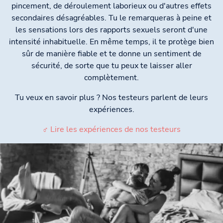
pincement, de déroulement laborieux ou d'autres effets
secondaires désagréables. Tu le remarqueras à peine et
les sensations lors des rapports sexuels seront d'une
intensité inhabituelle. En même temps, il te protège bien
sûr de manière fiable et te donne un sentiment de
sécurité, de sorte que tu peux te laisser aller
complètement.
Tu veux en savoir plus ? Nos testeurs parlent de leurs
expériences.
♂ Lire les expériences de nos testeurs