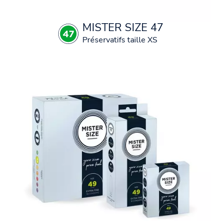
MISTER SIZE 47
Préservatifs taille XS