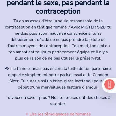
pendant le sexe, pas pendant la
contraception
Tu en as assez d'être la seule responsable de la
contraception en tant que femme ? Avec MISTER SIZE, tu
ne dois plus avoir mauvaise conscience si tu as
délibérément décidé de ne pas prendre la pilule ou
d'autres moyens de contraception. Ton mari, ton ami ou
ton amant est toujours parfaitement équipé et il n'y a
plus de raison de ne pas utiliser le préservatif.
PS : si tu ne connais pas encore la taille de ton partenaire,
emporte simplement notre pack d'essai et le Condom
Sizer. Tu auras ainsi un brise-glace inattendu pour le
début d'une merveilleuse histoire d'amour.
Tu veux en savoir plus ? Nos testeuses ont des choses à
raconter.
♀ Lire les témoignages de femmes