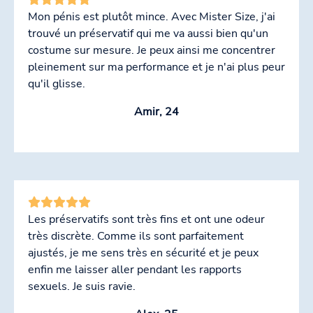
Mon pénis est plutôt mince. Avec Mister Size, j'ai
trouvé un préservatif qui me va aussi bien qu'un
costume sur mesure. Je peux ainsi me concentrer
pleinement sur ma performance et je n'ai plus peur
qu'il glisse.
Amir, 24
Les préservatifs sont très fins et ont une odeur
très discrète. Comme ils sont parfaitement
ajustés, je me sens très en sécurité et je peux
enfin me laisser aller pendant les rapports
sexuels. Je suis ravie.