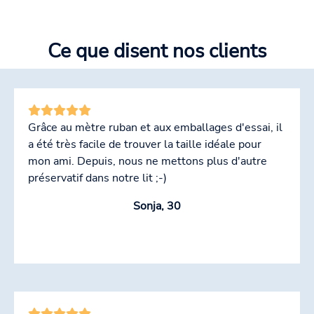
Ce que disent nos clients
Grâce au mètre ruban et aux emballages d'essai, il
a été très facile de trouver la taille idéale pour
mon ami. Depuis, nous ne mettons plus d'autre
préservatif dans notre lit ;-)
Sonja, 30