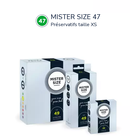
MISTER SIZE 47
Préservatifs taille XS