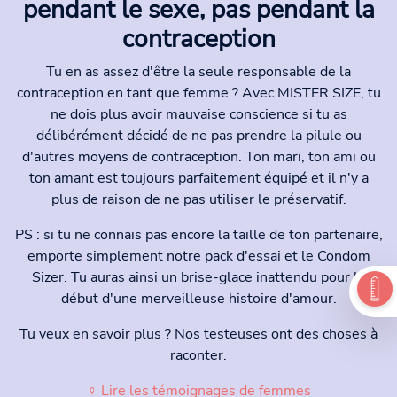
pendant le sexe, pas pendant la
contraception
Tu en as assez d'être la seule responsable de la
contraception en tant que femme ? Avec MISTER SIZE, tu
ne dois plus avoir mauvaise conscience si tu as
délibérément décidé de ne pas prendre la pilule ou
d'autres moyens de contraception. Ton mari, ton ami ou
ton amant est toujours parfaitement équipé et il n'y a
plus de raison de ne pas utiliser le préservatif.
PS : si tu ne connais pas encore la taille de ton partenaire,
emporte simplement notre pack d'essai et le Condom
Sizer. Tu auras ainsi un brise-glace inattendu pour le
début d'une merveilleuse histoire d'amour.
Tu veux en savoir plus ? Nos testeuses ont des choses à
raconter.
♀ Lire les témoignages de femmes