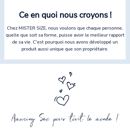
Ce en quoi nous croyons !
Chez MISTER SIZE, nous voulons que chaque personne,
quelle que soit sa forme, puisse avoir le meilleur rapport
de sa vie. C'est pourquoi nous avons développé un
produit aussi unique que son propriétaire.
Amazing Sex pour tout le monde !