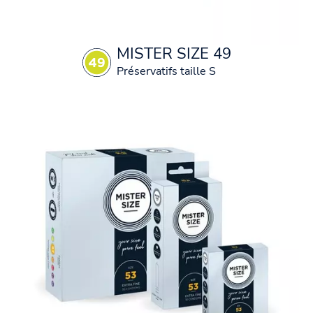
MISTER SIZE 49
Préservatifs taille S