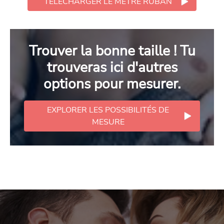
TÉLÉCHARGER LE MÈTRE RUBAN
Trouver la bonne taille ! Tu
trouveras ici d'autres
options pour mesurer.
EXPLORER LES POSSIBILITÉS DE
MESURE