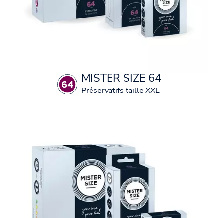
MISTER SIZE 64
Préservatifs taille XXL