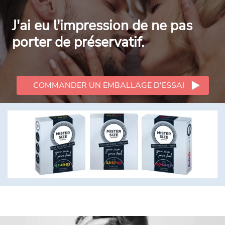
J'ai eu l'impression de ne pas
porter de préservatif.
COMMANDER UN EMBALLAGE D'ESSAI