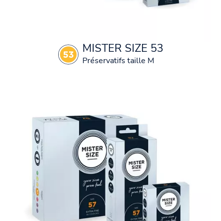
MISTER SIZE 53
Préservatifs taille M