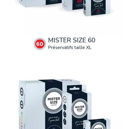
MISTER SIZE 60
Préservatifs taille XL