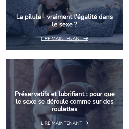
La pilule - vraiment l'égalité dans
le sexe ?
LIRE MAINTENANT
Préservatifs et lubrifiant : pour que
le sexe se déroule comme sur des
roulettes
LIRE MAINTENANT