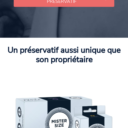
PRÉSERVATIF
Un préservatif aussi unique que
son propriétaire