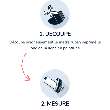
1. DECOUPE
Découpe soigneusement le mètre ruban imprimé le
long de la ligne en pointillés.
2. MESURE