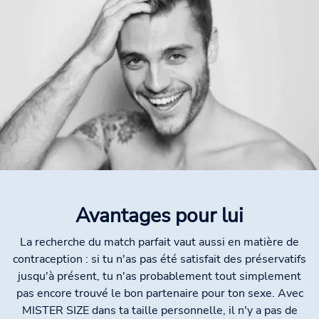
Avantages pour lui
La recherche du match parfait vaut aussi en matière de
contraception : si tu n'as pas été satisfait des préservatifs
jusqu'à présent, tu n'as probablement tout simplement
pas encore trouvé le bon partenaire pour ton sexe. Avec
MISTER SIZE dans ta taille personnelle, il n'y a pas de