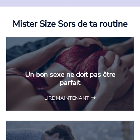
Mister Size
Sors de ta routine
Un bon sexe ne doit pas être
parfait
LIRE MAINTENANT