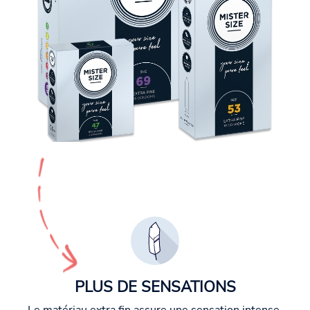
PLUS DE SENSATIONS