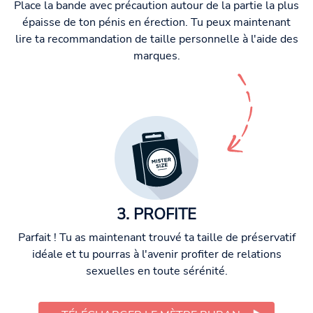
Place la bande avec précaution autour de la partie la plus
épaisse de ton pénis en érection. Tu peux maintenant
lire ta recommandation de taille personnelle à l'aide des
marques.
3. PROFITE
Parfait ! Tu as maintenant trouvé ta taille de préservatif
idéale et tu pourras à l'avenir profiter de relations
sexuelles en toute sérénité.