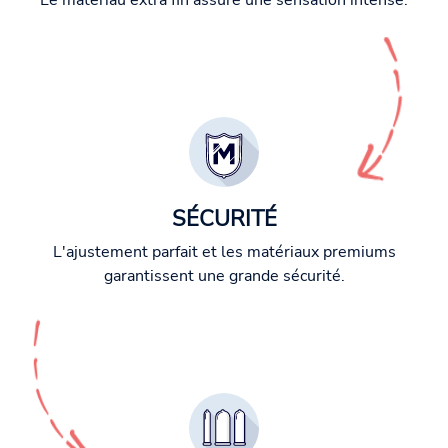
Le matériau extra fin assure une sensation intense.
SÉCURITÉ
L'ajustement parfait et les matériaux premiums
garantissent une grande sécurité.