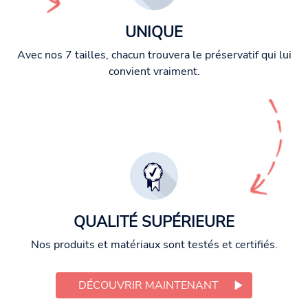
UNIQUE
Avec nos 7 tailles, chacun trouvera le préservatif qui lui
convient vraiment.
QUALITÉ SUPÉRIEURE
Nos produits et matériaux sont testés et certifiés.
DÉCOUVRIR MAINTENANT