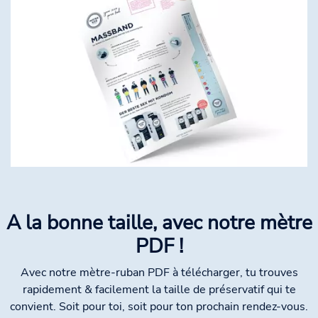
A la bonne taille, avec notre mètre
PDF !
Avec notre mètre-ruban PDF à télécharger, tu trouves
rapidement & facilement la taille de préservatif qui te
convient. Soit pour toi, soit pour ton prochain rendez-vous.