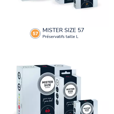
MISTER SIZE 57
Préservatifs taille L