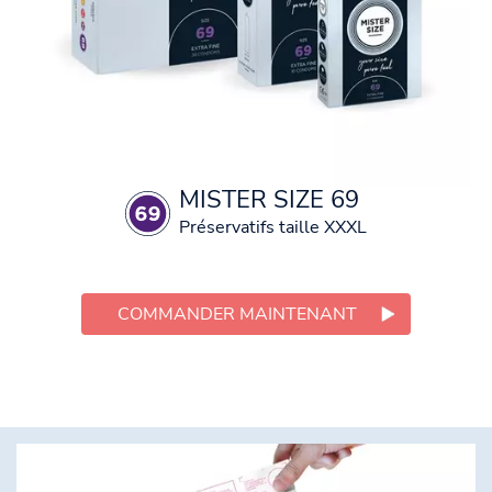
MISTER SIZE 69
Préservatifs taille XXXL
COMMANDER MAINTENANT