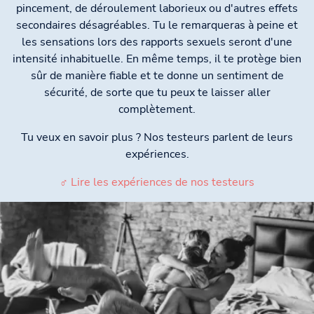
pincement, de déroulement laborieux ou d'autres effets
secondaires désagréables. Tu le remarqueras à peine et
les sensations lors des rapports sexuels seront d'une
intensité inhabituelle. En même temps, il te protège bien
sûr de manière fiable et te donne un sentiment de
sécurité, de sorte que tu peux te laisser aller
complètement.
Tu veux en savoir plus ? Nos testeurs parlent de leurs
expériences.
♂ Lire les expériences de nos testeurs