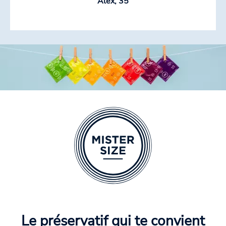
Alex, 35
Le préservatif qui te convient