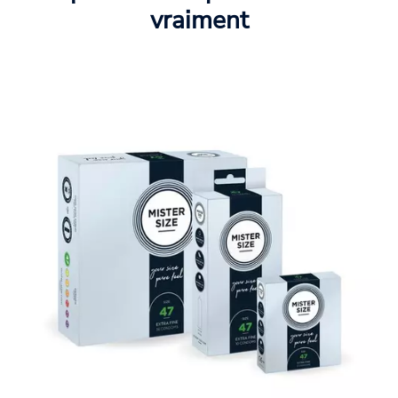
vraiment