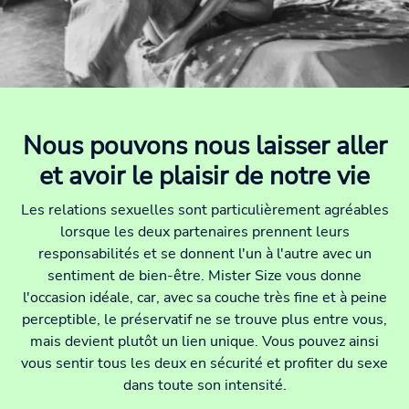
Nous pouvons nous laisser aller
et avoir le plaisir de notre vie
Les relations sexuelles sont particulièrement agréables
lorsque les deux partenaires prennent leurs
responsabilités et se donnent l'un à l'autre avec un
sentiment de bien-être. Mister Size vous donne
l'occasion idéale, car, avec sa couche très fine et à peine
perceptible, le préservatif ne se trouve plus entre vous,
mais devient plutôt un lien unique. Vous pouvez ainsi
vous sentir tous les deux en sécurité et profiter du sexe
dans toute son intensité.