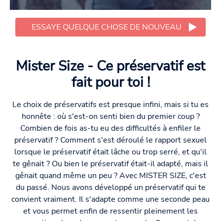
ESSAYE QUELQUE CHOSE DE NOUVEAU
Mister Size - Ce préservatif est
fait pour toi !
Le choix de préservatifs est presque infini, mais si tu es
honnête : où s'est-on senti bien du premier coup ?
Combien de fois as-tu eu des difficultés à enfiler le
préservatif ? Comment s'est déroulé le rapport sexuel
lorsque le préservatif était lâche ou trop serré, et qu'il
te gênait ? Ou bien le préservatif était-il adapté, mais il
gênait quand même un peu ? Avec MISTER SIZE, c'est
du passé. Nous avons développé un préservatif qui te
convient vraiment. Il s'adapte comme une seconde peau
et vous permet enfin de ressentir pleinement les